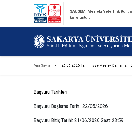
SAUSEM, Mesleki Yeterlilik Kurum
kuruluştur.
Ana Sayfa
26.06.2026 Tarihli İş ve Meslek Danışmanı S
Başvuru Tarihleri
Başvuru Başlama Tarihi: 22/05/2026
Başvuru Bitiş Tarihi: 21/06/2026 Saat: 23:59