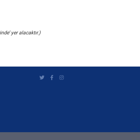
nde’ yer alacaktır.)